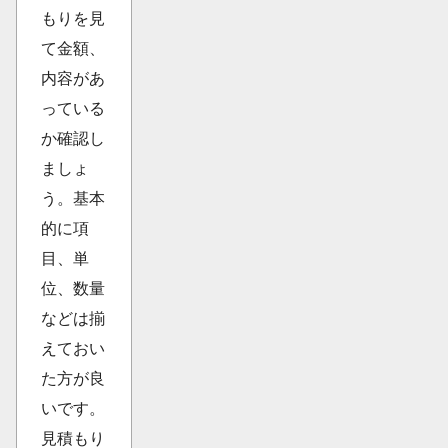
もりを見
て金額、
内容があ
っている
か確認し
ましょ
う。基本
的に項
目、単
位、数量
などは揃
えておい
た方が良
いです。
見積もり