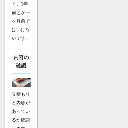
す。1年
前とか一
ヶ月前で
はいけな
いです。
内容の
確認
見積もり
と内容が
あってい
るか確認