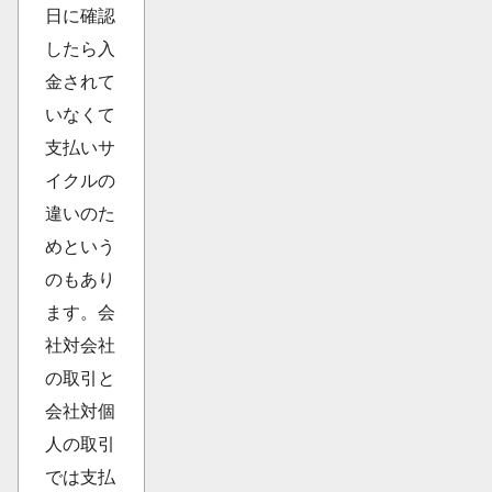
日に確認
したら入
金されて
いなくて
支払いサ
イクルの
違いのた
めという
のもあり
ます。会
社対会社
の取引と
会社対個
人の取引
では支払