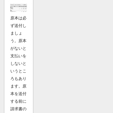
原本は必
ず送付し
ましょ
う。原本
がないと
支払いを
しないと
いうとこ
ろもあり
ます。原
本を送付
する前に
請求書の