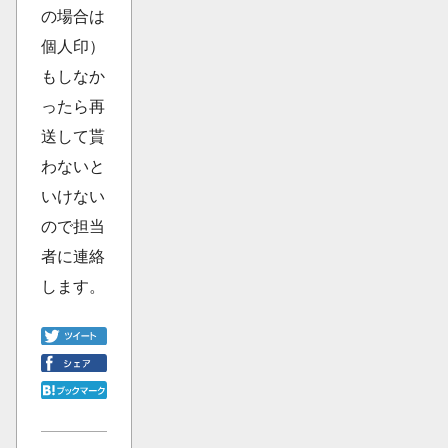
の場合は
個人印）
もしなか
ったら再
送して貰
わないと
いけない
ので担当
者に連絡
します。