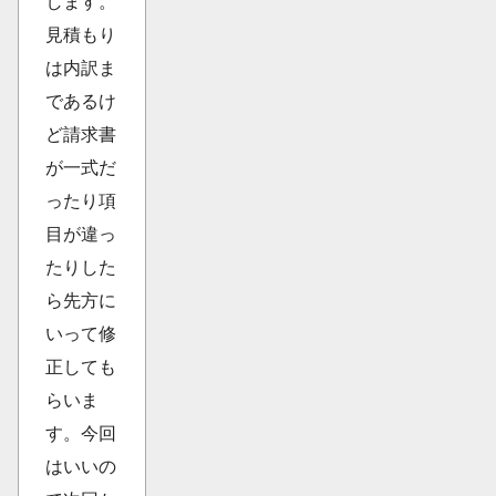
します。
見積もり
は内訳ま
であるけ
ど請求書
が一式だ
ったり項
目が違っ
たりした
ら先方に
いって修
正しても
らいま
す。今回
はいいの