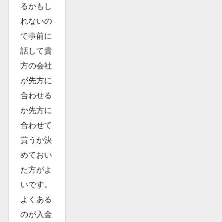
るかもし
れないの
で事前に
話して貴
方の会社
が先方に
合わせる
か先方に
合わせて
貰うか決
めておい
た方がよ
いです。
よくある
のが入金