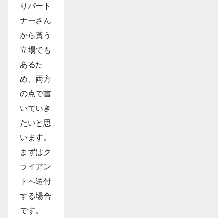
りパート
ナーさん
から貰う
立場でも
あるた
め、両方
の点で書
いていき
たいと思
います。
まずはク
ライアン
トへ送付
する場合
です。