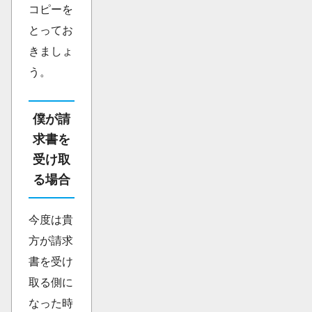
コピーを
とってお
きましょ
う。
僕が請
求書を
受け取
る場合
今度は貴
方が請求
書を受け
取る側に
なった時