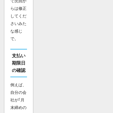
で次回か
らは修正
してくだ
さいみた
な感じ
で。
支払い
期限日
の確認
例えば、
自分の会
社が｢月
末締めの