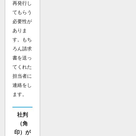
再発行し
てもらう
必要性が
ありま
す。もち
ろん請求
書を送っ
てくれた
担当者に
連絡をし
ます。
社判
（角
印）が