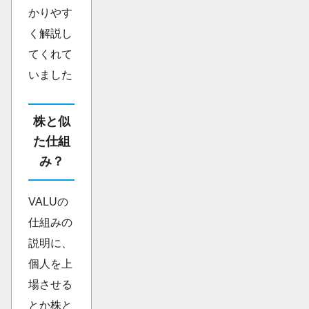
かりやす
く解説し
てくれて
いました
株と似
た仕組
み？
VALUの
仕組みの
説明に、
個人を上
場させる
とか株と