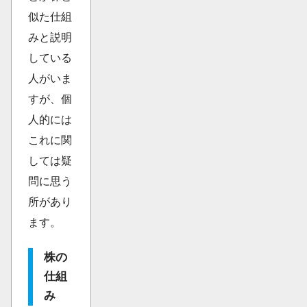
似た仕組
みと説明
している
人がいま
すが、個
人的には
これに関
しては疑
問に思う
所があり
ます。
株の
仕組
み