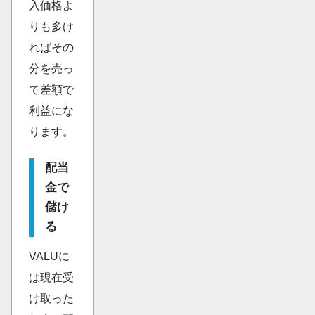
入価格よ
りも多け
ればその
分を売っ
て差額で
利益にな
ります。
配当
金で
儲け
る
VALUに
は現在受
け取った