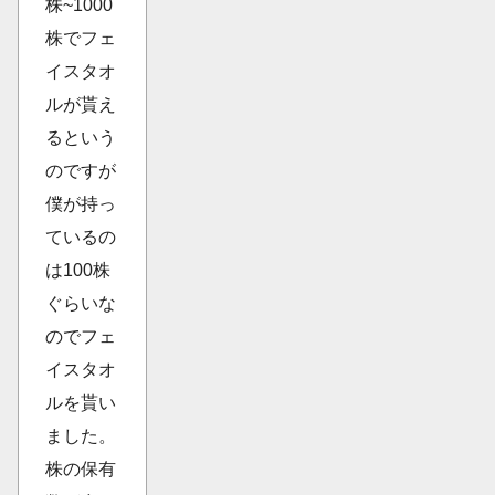
株~1000
株でフェ
イスタオ
ルが貰え
るという
のですが
僕が持っ
ているの
は100株
ぐらいな
のでフェ
イスタオ
ルを貰い
ました。
株の保有