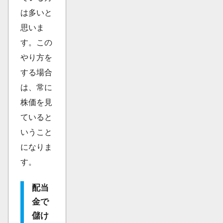
は多いと
思いま
す。この
やり方を
する場合
は、常に
株価を見
ていると
いうこと
になりま
す。
配当
金で
儲け