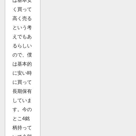
は基本安
く買って
高く売る
という考
えでもあ
るらしい
ので、僕
は基本的
に安い時
に買って
長期保有
していま
す。今の
とこ4銘
柄持って