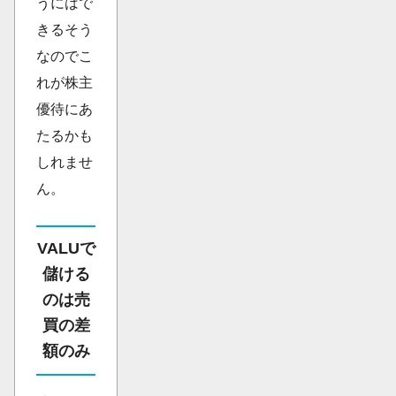
うにはで
きるそう
なのでこ
れが株主
優待にあ
たるかも
しれませ
ん。
VALUで
儲ける
のは売
買の差
額のみ