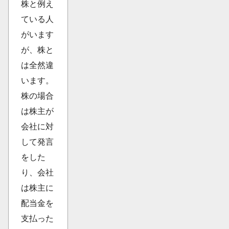
株と例え
ている人
がいます
が、株と
は全然違
います。
株の場合
は株主が
会社に対
して発言
をした
り、会社
は株主に
配当金を
支払った