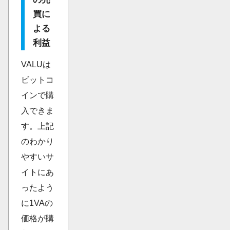
買に
よる
利益
VALUは
ビットコ
インで購
入できま
す。上記
のわかり
やすいサ
イトにあ
ったよう
に1VAの
価格が購