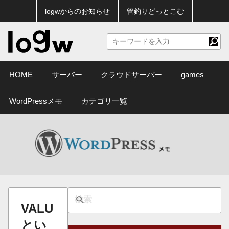
logwからのお知らせ
管釣りどっとこむ
HOME
サーバー
クラウドサーバー
games
WordPressメモ
カテゴリ一覧
VALU
とい