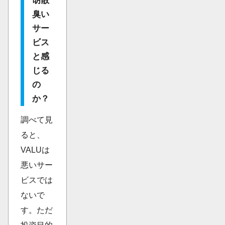
胡散
臭い
サー
ビス
と感
じる
の
か？
調べて見
ると、
VALUは
悪いサー
ビスでは
ないで
す。ただ