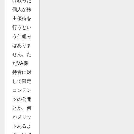
け取った
個人が株
主優待を
行うとい
う仕組み
はありま
せん。た
だVA保
持者に対
して限定
コンテン
ツの公開
とか、何
かメリッ
トあるよ