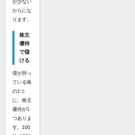
が少ない
からにな
ります。
株主
優待
で儲
ける
僕が持っ
ている株
の1つ
に、株主
優待が1
つありま
す。100