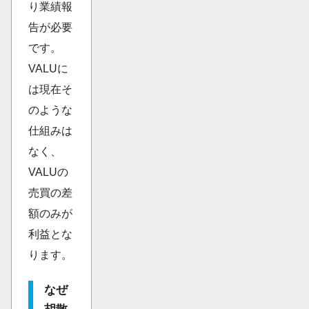
り業績報
告が必要
です。
VALUに
は現在そ
のような
仕組みは
なく、
VALUの
売買の差
額のみが
利益とな
ります。
なぜ