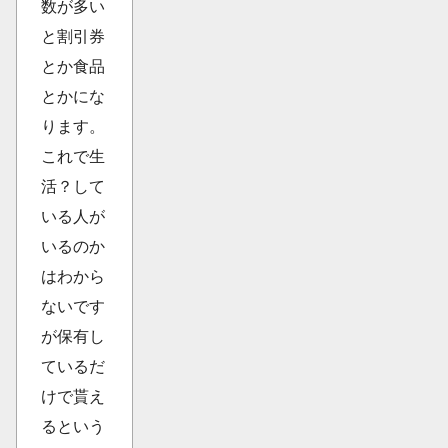
数が多い
と割引券
とか食品
とかにな
ります。
これで生
活？して
いる人が
いるのか
はわから
ないです
が保有し
ているだ
けで貰え
るという