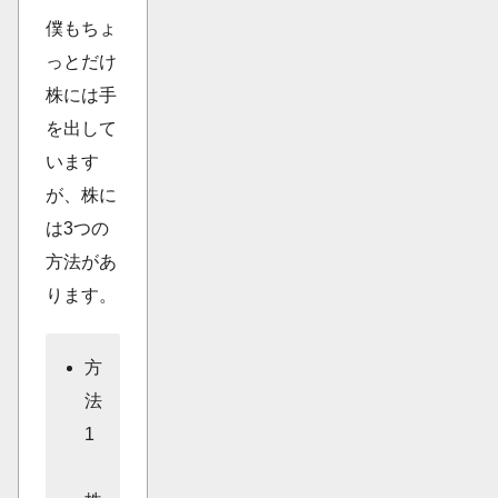
僕もちょ
っとだけ
株には手
を出して
います
が、株に
は3つの
方法があ
ります。
方
法
1