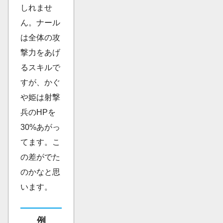
しれませ
ん。ナール
は全体の攻
撃力をあげ
るスキルで
すが、かぐ
や姫は射撃
兵のHPを
30%あがっ
てます。こ
の差がでた
のかなと思
います。
例