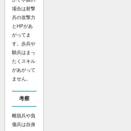
場合は射撃
兵の攻撃力
とHPがあ
がってま
す。歩兵や
騎兵はまっ
たくスキル
があがって
ません。
考察
離脱兵や負
傷兵は自身