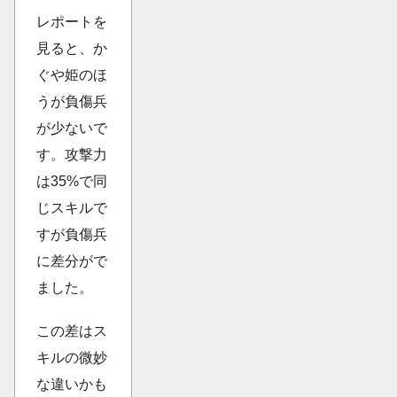
レポートを
見ると、か
ぐや姫のほ
うが負傷兵
が少ないで
す。攻撃力
は35%で同
じスキルで
すが負傷兵
に差分がで
ました。
この差はス
キルの微妙
な違いかも