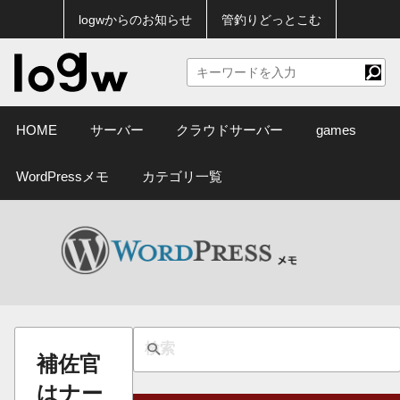
logwからのお知らせ
管釣りどっとこむ
HOME
サーバー
クラウドサーバー
games
WordPressメモ
カテゴリ一覧
補佐官
はナー