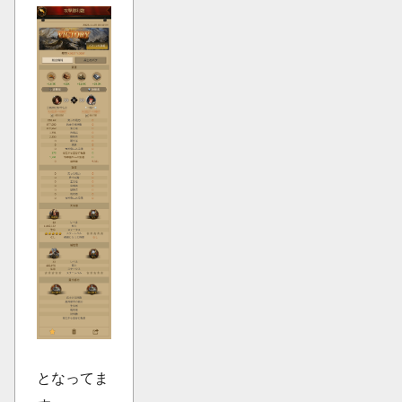
となってま