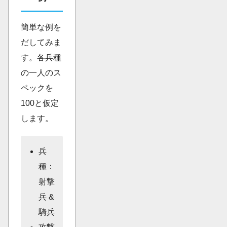
簡単な例を
だしてみま
す。各兵種
の一人のス
ペックを
100と仮定
します。
兵
種：
射撃
兵 &
騎兵