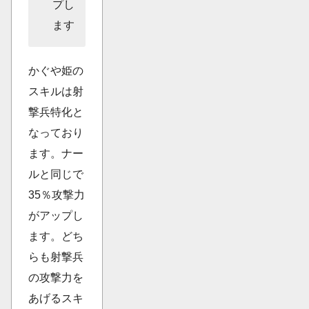
プし
ます
かぐや姫の
スキルは射
撃兵特化と
なっており
ます。ナー
ルと同じで
35％攻撃力
がアップし
ます。どち
らも射撃兵
の攻撃力を
あげるスキ