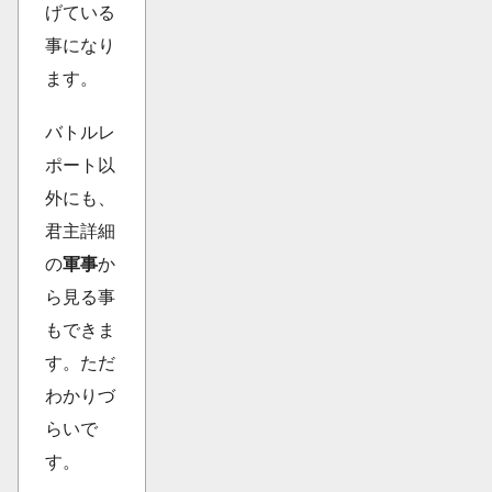
げている
事になり
ます。
バトルレ
ポート以
外にも、
君主詳細
の
軍事
か
ら見る事
もできま
す。ただ
わかりづ
らいで
す。