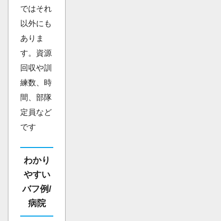
ではそれ
以外にも
ありま
す。資源
回収や訓
練数、時
間、部隊
定員など
です
わかり
やすい
バフ例/
病院