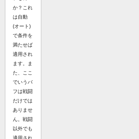
か？これ
は自動
(オート)
で条件を
満たせば
適用され
ます。ま
た、ここ
でいうバ
フは戦闘
だけでは
ありませ
ん。戦闘
以外でも
適用され