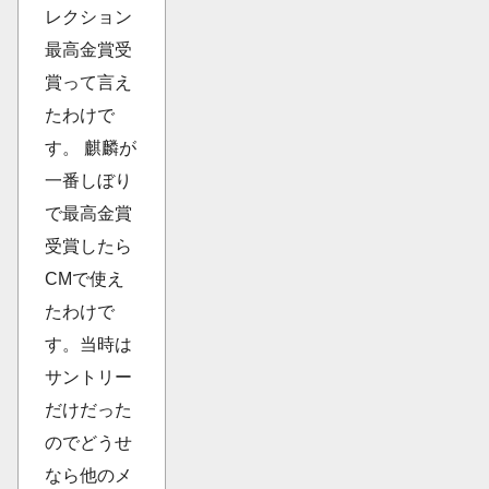
レクション
最高金賞受
賞って言え
たわけで
す。 麒麟が
一番しぼり
で最高金賞
受賞したら
CMで使え
たわけで
す。当時は
サントリー
だけだった
のでどうせ
なら他のメ