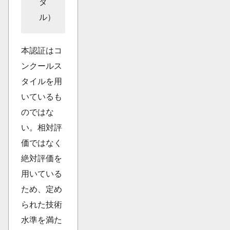
ダ
ル）
本認証はコ
ンクールス
タイルを用
いているも
のではな
い。相対評
価ではなく
絶対評価を
用いている
ため、定め
られた技術
水準を満た