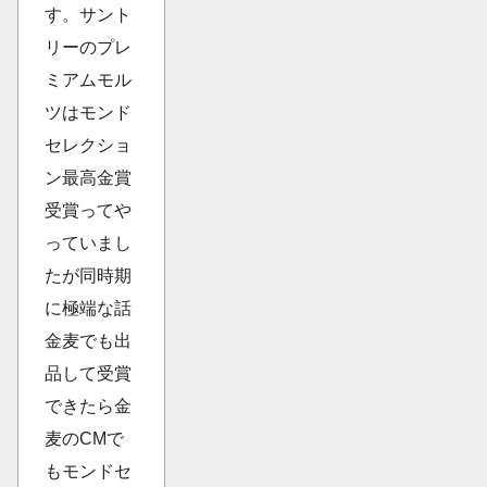
す。サント
リーのプレ
ミアムモル
ツはモンド
セレクショ
ン最高金賞
受賞ってや
っていまし
たが同時期
に極端な話
金麦でも出
品して受賞
できたら金
麦のCMで
もモンドセ