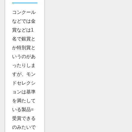
コンクール
などでは金
賞などは1
名で銀賞と
か特別賞と
いうのがあ
ったりしま
すが、モン
ドセレクシ
ョンは基準
を満たして
いる製品=
受賞できる
のみたいで