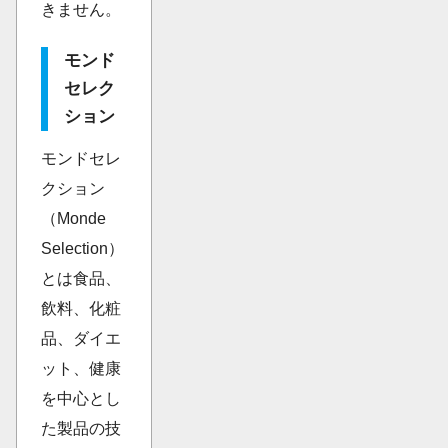
きません。
モンド
セレク
ション
モンドセレ
クション
（Monde
Selection）
とは食品、
飲料、化粧
品、ダイエ
ット、健康
を中心とし
た製品の技