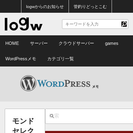
logwからのお知らせ
管釣りどっとこむ
HOME
サーバー
クラウドサーバー
games
WordPressメモ
カテゴリ一覧
モンド
セレク