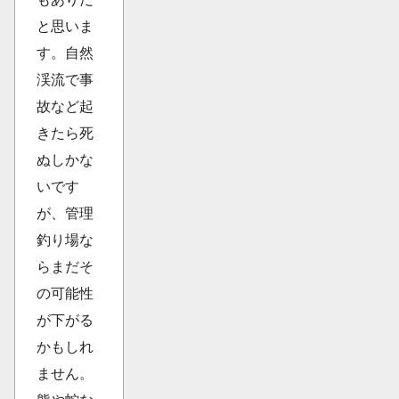
と思いま
す。自然
渓流で事
故など起
きたら死
ぬしかな
いです
が、管理
釣り場な
らまだそ
の可能性
が下がる
かもしれ
ません。