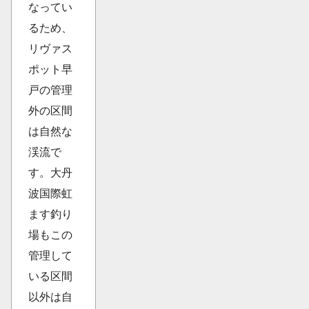
なってい
るため、
リヴァス
ポット早
戸の管理
外の区間
は自然な
渓流で
す。大丹
波国際虹
ます釣り
場もこの
管理して
いる区間
以外は自