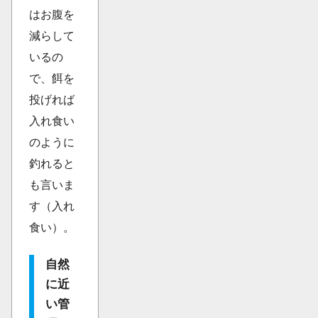
はお腹を
減らして
いるの
で、餌を
投げれば
入れ食い
のように
釣れると
も言いま
す（入れ
食い）。
自然
に近
い管