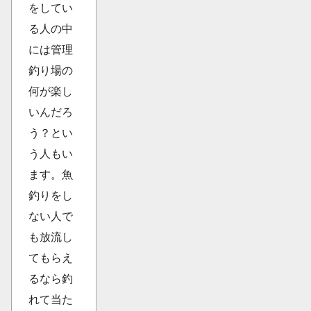
をしてい
る人の中
には管理
釣り場の
何が楽し
いんだろ
う？とい
う人もい
ます。魚
釣りをし
ない人で
も放流し
てもらえ
るなら釣
れて当た