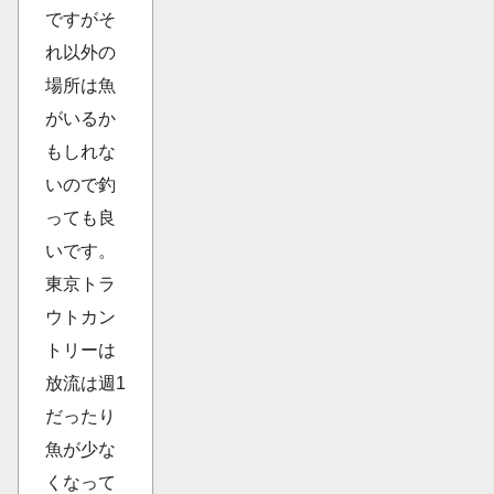
ですがそ
れ以外の
場所は魚
がいるか
もしれな
いので釣
っても良
いです。
東京トラ
ウトカン
トリーは
放流は週1
だったり
魚が少な
くなって