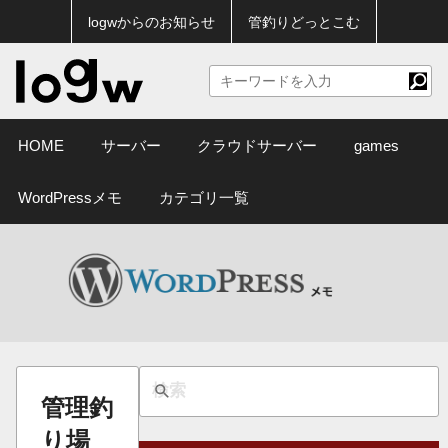
logwからのお知らせ
管釣りどっとこむ
HOME
サーバー
クラウドサーバー
games
WordPressメモ
カテゴリ一覧
管理釣
り場