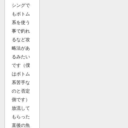
シングで
もボトム
系を使う
事で釣れ
るなど攻
略法があ
るみたい
です（僕
はボトム
系苦手な
のと否定
側です）
放流して
もらった
直後の魚