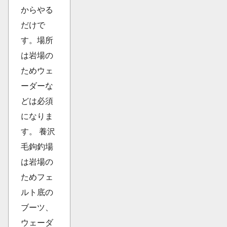
からやる
だけで
す。場所
は岩場の
ためウェ
ーダーな
どは必須
になりま
す。 養沢
毛鉤釣場
は岩場の
ためフェ
ルト底の
ブーツ、
ウェーダ