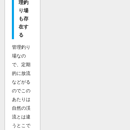
理釣
り場
も存
在す
る
管理釣り
場なの
で、定期
的に放流
などがる
のでこの
あたりは
自然の渓
流とは違
うとこで