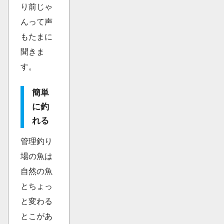
り前じゃ
んって声
もたまに
聞きま
す。
簡単
に釣
れる
管理釣り
場の魚は
自然の魚
とちょっ
と変わる
とこがあ