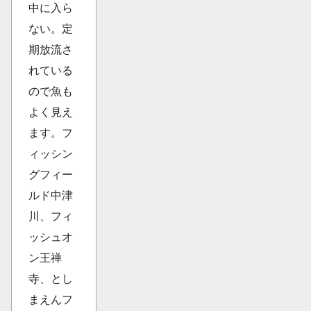
中に入ら
ない。定
期放流さ
れている
ので魚も
よく見え
ます。フ
ィッシン
グフィー
ルド中津
川、フィ
ッシュオ
ン王禅
寺、とし
まえんフ