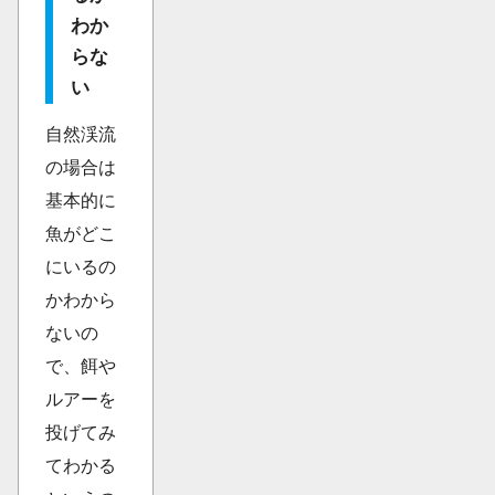
わか
らな
い
自然渓流
の場合は
基本的に
魚がどこ
にいるの
かわから
ないの
で、餌や
ルアーを
投げてみ
てわかる