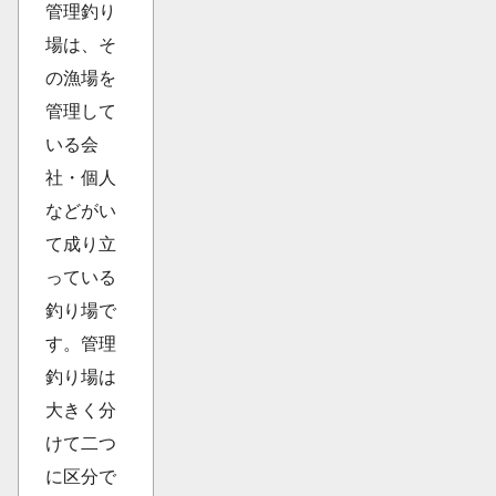
管理釣り
場は、そ
の漁場を
管理して
いる会
社・個人
などがい
て成り立
っている
釣り場で
す。管理
釣り場は
大きく分
けて二つ
に区分で