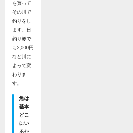
を買って
その川で
釣りをし
ます。日
釣り券で
も2,000円
など川に
よって変
わりま
す。
魚は
基本
どこ
にい
るか