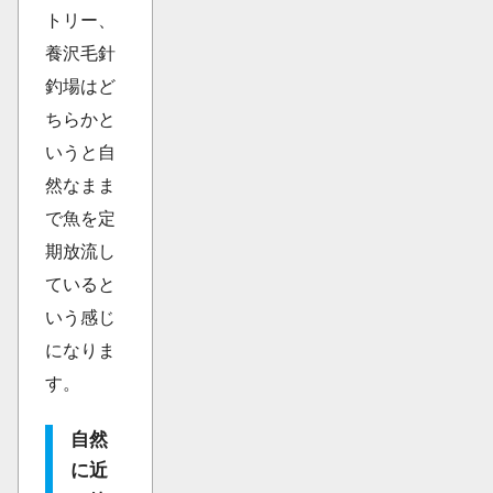
トリー、
養沢毛針
釣場はど
ちらかと
いうと自
然なまま
で魚を定
期放流し
ていると
いう感じ
になりま
す。
自然
に近