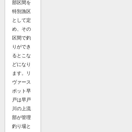
部区間を
特別漁区
として定
め、その
区間で釣
りができ
るとこな
どになり
ます。リ
ヴァース
ポット早
戸は早戸
川の上流
部が管理
釣り場と