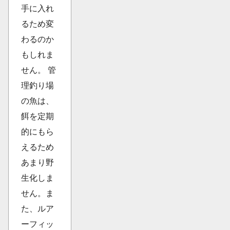
手に入れ
るため変
わるのか
もしれま
せん。 管
理釣り場
の魚は、
餌を定期
的にもら
えるため
あまり野
生化しま
せん。ま
た、ルア
ーフィッ