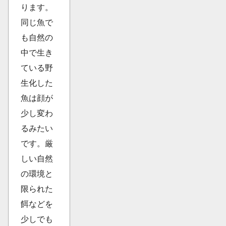
ります。
同じ魚で
も自然の
中で生き
ている野
生化した
魚は顔が
少し変わ
るみたい
です。厳
しい自然
の環境と
限られた
餌などを
少しでも