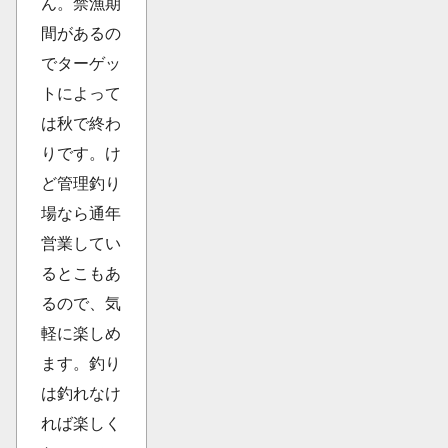
ん。禁漁期
間があるの
でターゲッ
トによって
は秋で終わ
りです。け
ど管理釣り
場なら通年
営業してい
るとこもあ
るので、気
軽に楽しめ
ます。釣り
は釣れなけ
れば楽しく