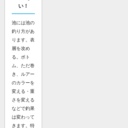
い！
池には池の
釣り方があ
ります。表
層を攻め
る。ボト
ム、ただ巻
き、ルアー
のカラーを
変える・重
さを変える
などで釣果
は変わって
きます。特