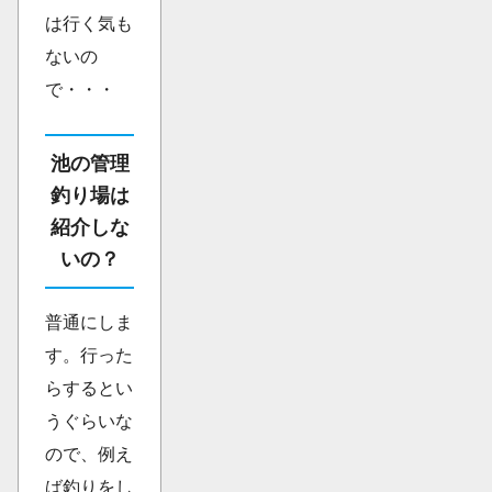
は行く気も
ないの
で・・・
池の管理
釣り場は
紹介しな
いの？
普通にしま
す。行った
らするとい
うぐらいな
ので、例え
ば釣りをし