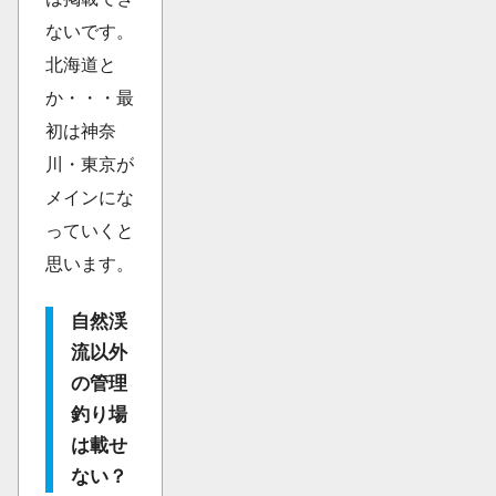
ないです。
北海道と
か・・・最
初は神奈
川・東京が
メインにな
っていくと
思います。
自然渓
流以外
の管理
釣り場
は載せ
ない？