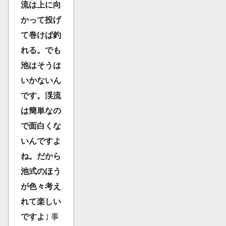
流は上に向
かって投げ
て巻けば釣
れる。でも
池はそうは
いかないん
です。渓流
は簡単なの
で面白くな
いんですよ
ね。だから
池式のほう
が色々考え
れて楽しい
ですよ
｣ 事