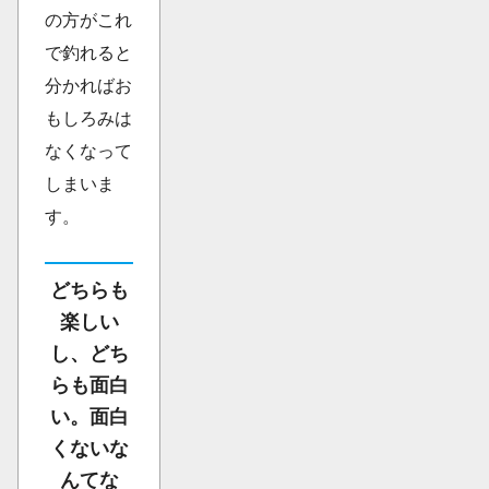
の方がこれ
で釣れると
分かればお
もしろみは
なくなって
しまいま
す。
どちらも
楽しい
し、どち
らも面白
い。面白
くないな
んてな