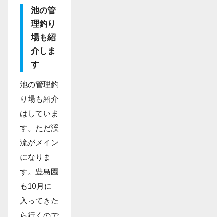
池の管
理釣り
場も紹
介しま
す
池の管理釣
り場も紹介
はしていま
す。ただ渓
流がメイン
になりま
す。豊島園
も10月に
入ってきた
ら行くので