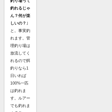
釣り場って
釣れるじゃ
ん？何が楽
しいの？
｣
と。事実釣
れます。管
理釣り場は
放流してく
れるので餌
釣りなら1
日いれば
100%一匹
は釣れま
す。ルアー
でも釣れま