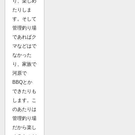
り、楽しめ
たりしま
す。そして
管理釣り場
であればク
マなどはで
なかった
り、家族で
河原で
BBQとか
できたりも
します。こ
のあたりは
管理釣り場
だから楽し