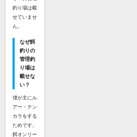
釣り場は載
せていませ
ん。
なぜ餌
釣りの
管理釣
り場は
載せな
い？
僕が主にル
アー・テン
カラをする
ためです。
餌オンリー