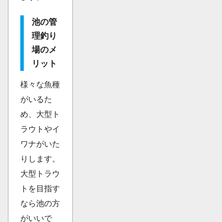
池の管
理釣り
場のメ
リット
様々な魚種
がいるた
め、大型ト
ラウトやイ
ワナがいた
りします。
大型トラウ
トを目指す
なら池の方
がいいで