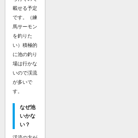
載せる予定
です。（練
馬サーモン
を釣りた
い）積極的
に池の釣り
場は行かな
いので渓流
が多いで
す。
なぜ池
いかな
い？
渓流の方が