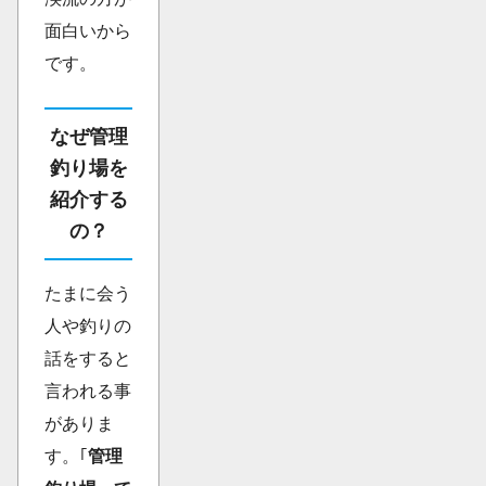
面白いから
です。
なぜ管理
釣り場を
紹介する
の？
たまに会う
人や釣りの
話をすると
言われる事
がありま
す。｢
管理