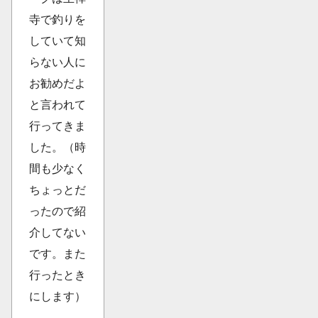
寺で釣りを
していて知
らない人に
お勧めだよ
と言われて
行ってきま
した。（時
間も少なく
ちょっとだ
ったので紹
介してない
です。また
行ったとき
にします）