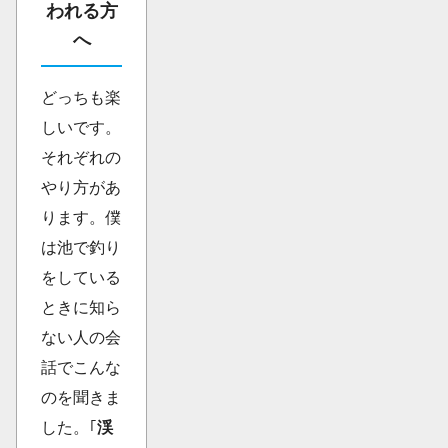
われる方
へ
どっちも楽
しいです。
それぞれの
やり方があ
ります。僕
は池で釣り
をしている
ときに知ら
ない人の会
話でこんな
のを聞きま
した。｢
渓