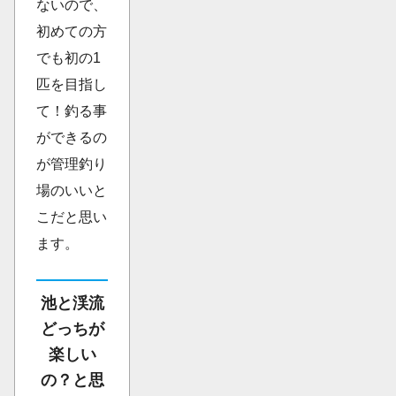
ないので、
初めての方
でも初の1
匹を目指し
て！釣る事
ができるの
が管理釣り
場のいいと
こだと思い
ます。
池と渓流
どっちが
楽しい
の？と思