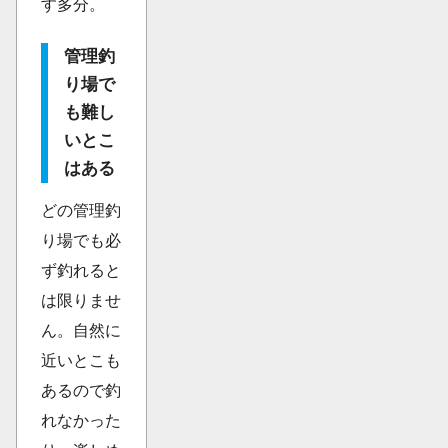
す多分。
管理釣
り場で
も難し
いとこ
はある
どの管理釣
り場でも必
ず釣れると
は限りませ
ん。自然に
近いとこも
あるので釣
れなかった