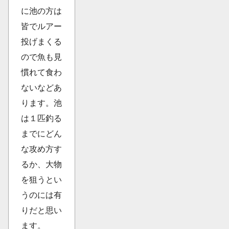
に池の方は
皆でルアー
投げまくる
ので魚も見
慣れて食わ
ないなどあ
ります。池
は１匹釣る
までにどん
な攻め方す
るか、大物
を狙うとい
うのには有
りだと思い
ます。