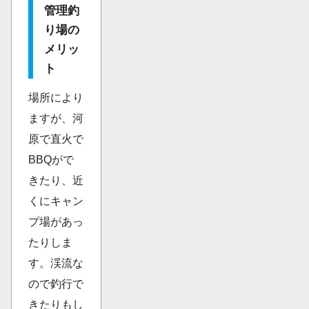
管理釣
り場の
メリッ
ト
場所により
ますが、河
原で直火で
BBQがで
きたり、近
くにキャン
プ場があっ
たりしま
す。渓流な
ので釣行で
きたりもし