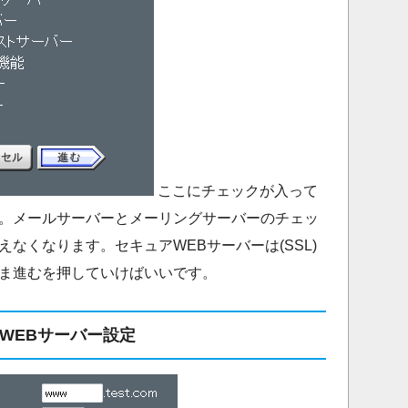
ここにチェックが入って
。メールサーバーとメーリングサーバーのチェッ
なくなります。セキュアWEBサーバーは(SSL)
ま進むを押していけばいいです。
WEBサーバー設定