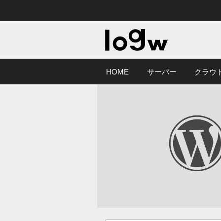
HOME
サーバー
クラウ