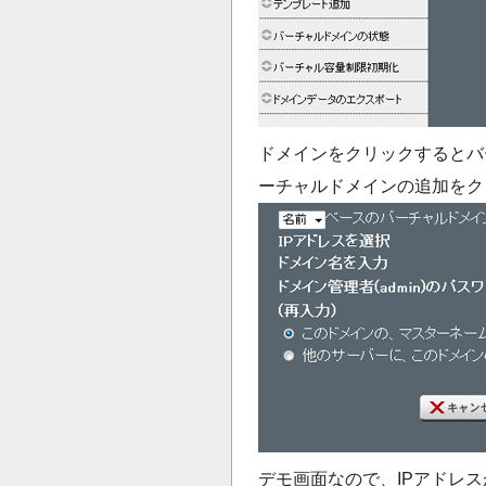
ドメインをクリックするとバ
ーチャルドメインの追加をク
デモ画面なので、IPアドレ