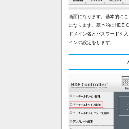
画面になります。基本的にこ
になります。基本的にHDE Con
ドメイン名とパスワードを入
インの設定をします。