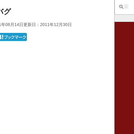
のバグ
1年08月14日
更新日：2011年12月30日