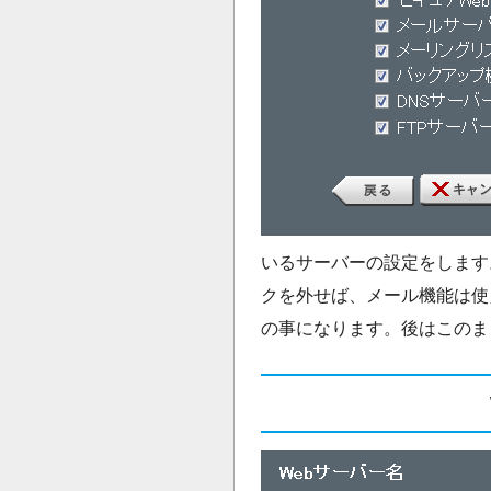
いるサーバーの設定をします
クを外せば、メール機能は使え
の事になります。後はこのま