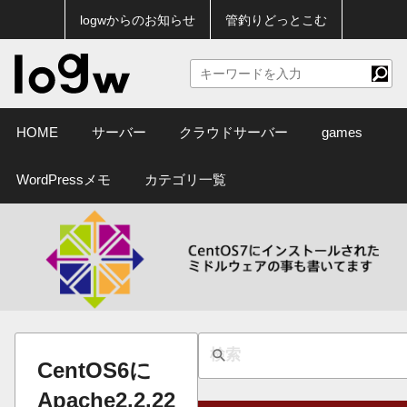
logwからのお知らせ
管釣りどっとこむ
HOME
サーバー
クラウドサーバー
games
WordPressメモ
カテゴリ一覧
CentOS6に
Apache2.2.22