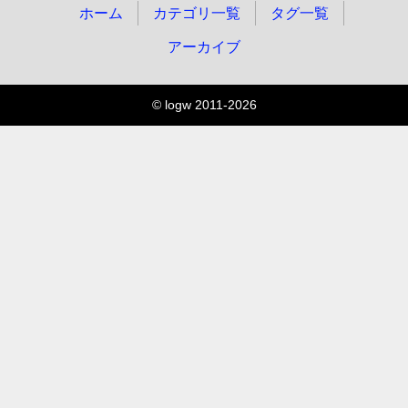
ホーム
カテゴリ一覧
タグ一覧
アーカイブ
© logw 2011-2026