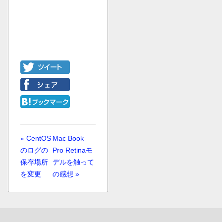
« CentOS
Mac Book
のログの
Pro Retinaモ
保存場所
デルを触って
を変更
の感想 »