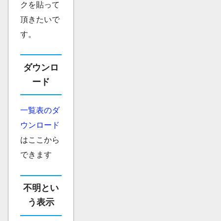
クを貼って
頂きたいで
す。
ダウンロ
ード
一覧表のダ
ウンロード
はここから
できます
不明とい
う表示