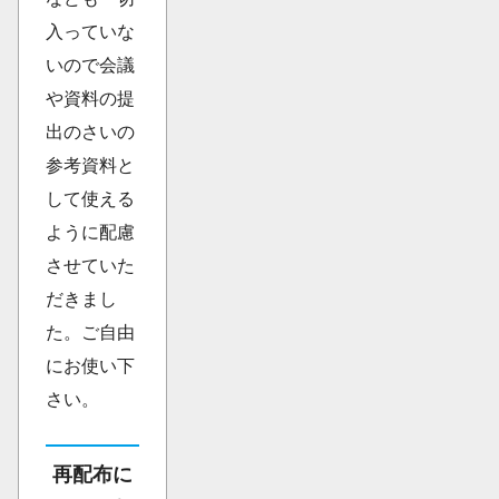
入っていな
いので会議
や資料の提
出のさいの
参考資料と
して使える
ように配慮
させていた
だきまし
た。ご自由
にお使い下
さい。
再配布に