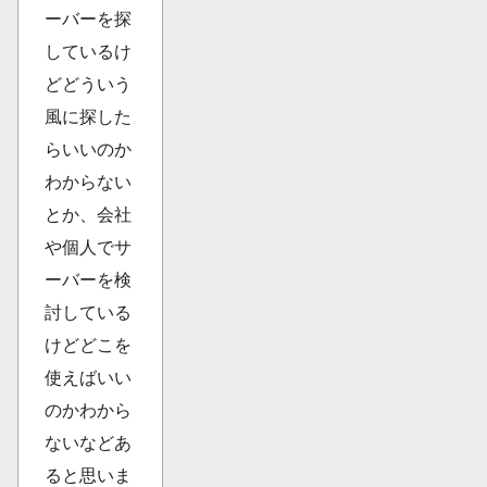
ーバーを探
しているけ
どどういう
風に探した
らいいのか
わからない
とか、会社
や個人でサ
ーバーを検
討している
けどどこを
使えばいい
のかわから
ないなどあ
ると思いま