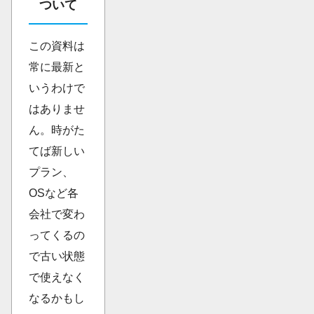
ついて
この資料は
常に最新と
いうわけで
はありませ
ん。時がた
てば新しい
プラン、
OSなど各
会社で変わ
ってくるの
で古い状態
で使えなく
なるかもし