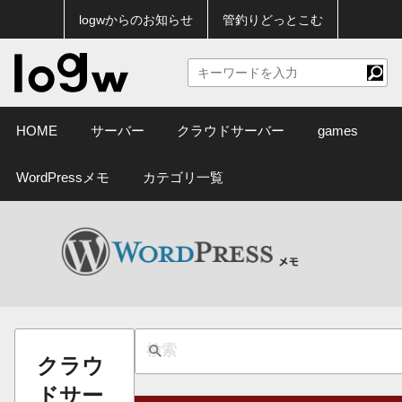
logwからのお知らせ
管釣りどっとこむ
HOME
サーバー
クラウドサーバー
games
WordPressメモ
カテゴリ一覧
クラウ
ドサー