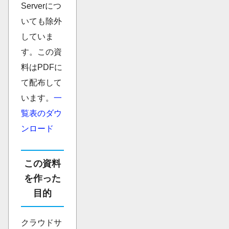
Serverにつ
いても除外
していま
す。この資
料はPDFに
て配布して
います。
一
覧表のダウ
ンロード
この資料
を作った
目的
クラウドサ