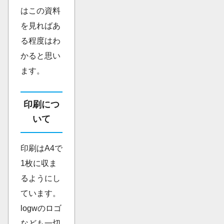
はこの資料
を見ればあ
る程度はわ
かると思い
ます。
印刷につ
いて
印刷はA4で
1枚に収ま
るようにし
ています。
logwのロゴ
なども一切