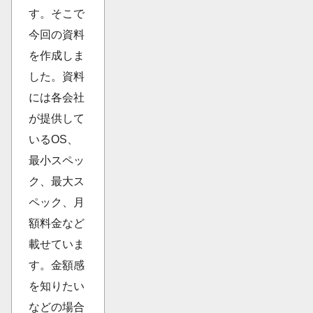
す。そこで
今回の資料
を作成しま
した。資料
には各会社
が提供して
いるOS、
最小スペッ
ク、最大ス
ペック、月
額料金など
載せていま
す。金額感
を知りたい
などの場合