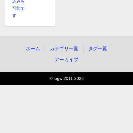
込みも
可能で
す
ホーム
カテゴリ一覧
タグ一覧
アーカイブ
© logw 2011-2026