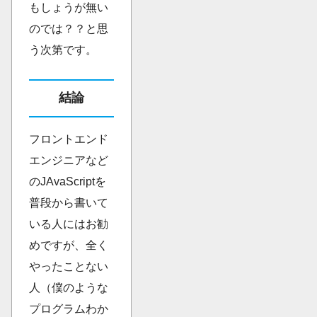
もしょうが無い
のでは？？と思
う次第です。
結論
フロントエンド
エンジニアなど
のJAvaScriptを
普段から書いて
いる人にはお勧
めですが、全く
やったことない
人（僕のような
プログラムわか