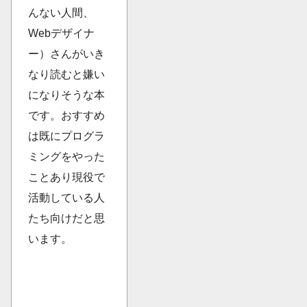
んない人間、
Webデザイナ
ー）さんがいき
なり読むと嫌い
になりそうな本
です。おすすめ
は既にプログラ
ミングをやった
ことあり現役で
活動している人
たち向けだと思
います。