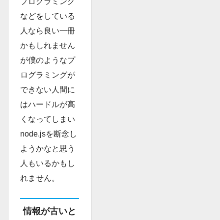
プログラミング
などをしている
人なら良い一冊
かもしれません
が僕のようなプ
ログラミングが
できない人間に
はハードルが高
くなってしまい
node.jsを断念し
ようかなと思う
人もいるかもし
れません。
情報が古いと