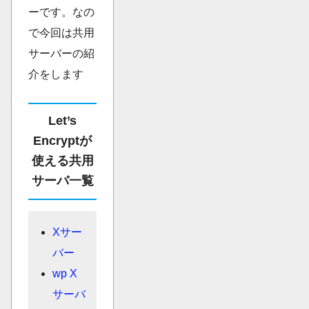
ーです。なの
で今回は共用
サーバーの紹
介をします
Let’s
Encryptが
使える共用
サーバ一覧
Xサー
バー
wp X
サーバ