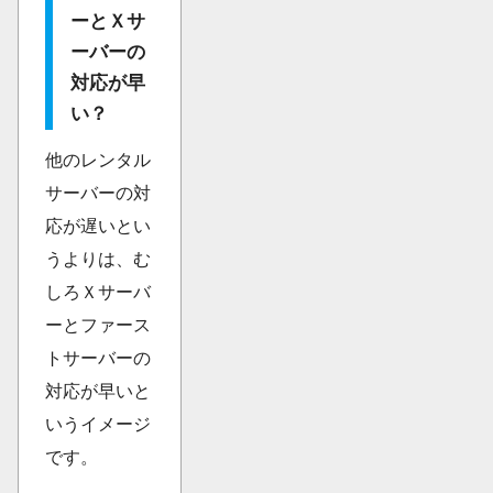
ーとＸサ
ーバーの
対応が早
い？
他のレンタル
サーバーの対
応が遅いとい
うよりは、む
しろＸサーバ
ーとファース
トサーバーの
対応が早いと
いうイメージ
です。