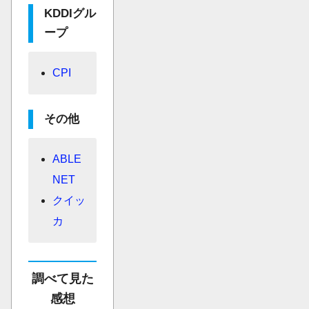
KDDIグル
ープ
CPI
その他
ABLE
NET
クイッ
カ
調べて見た
感想