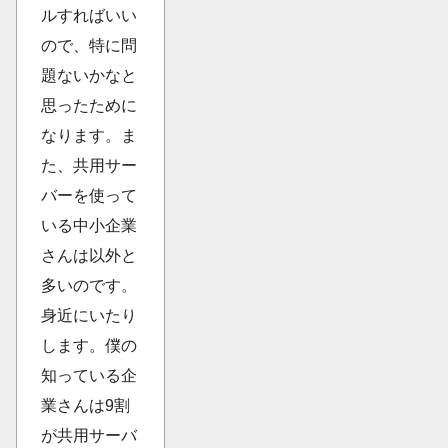
ルすればいい
ので、特に問
題ないかなと
思ったために
なります。ま
た、共用サー
バーを使って
いる中小企業
さんは以外と
多いのです。
身近にいたり
します。僕の
知っている企
業さんは9割
が共用サーバ