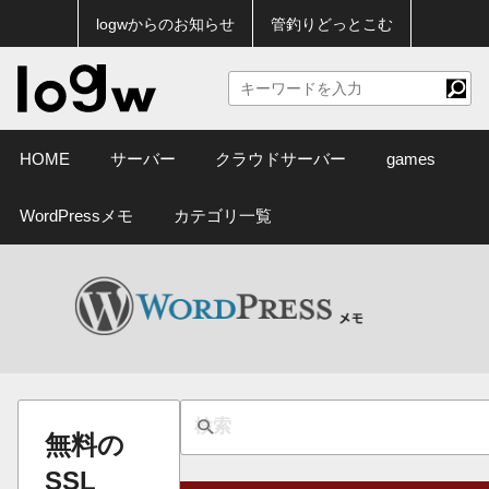
logwからのお知らせ
管釣りどっとこむ
HOME
サーバー
クラウドサーバー
games
WordPressメモ
カテゴリ一覧
無料の
SSL