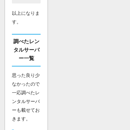
以上になりま
す。
調べたレン
タルサーバ
ー一覧
思った良り少
なかったので
一応調べたレ
ンタルサーバ
ーも載せてお
きます。