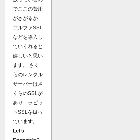
でここの費用
がさがるか、
アルファSSL
などを導入し
ていくれると
嬉しいと思い
ます。 さく
らのレンタル
サーバーはさ
くらのSSLが
あり、ラピッ
トSSLを扱っ
ています。
Let’s