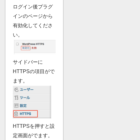
ログイン後プラグ
インのページから
有効化してくださ
い。
サイドバーに
HTTPSの項目がで
ます。
HTTPSを押すと設
定画面がでます。