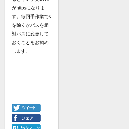
がhttpsになりま
す。毎回手作業でs
を除くかパスを相
対パスに変更して
おくことをお勧め
します。