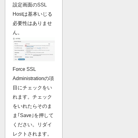
設定画面のSSL
Hostは基本いじる
必要性はありませ
ん。
Force SSL
Administrationの項
目にチェックをい
れます。チェック
をいれたらそのま
ま｢Save｣を押して
ください。リダイ
レクトされます。