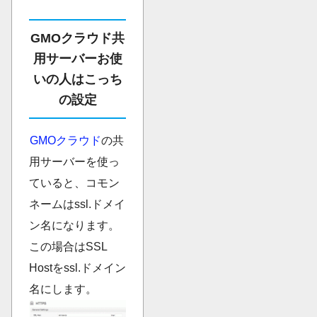
GMOクラウド共
用サーバーお使
いの人はこっち
の設定
GMOクラウド
の共
用サーバーを使っ
ていると、コモン
ネームはssl.ドメイ
ン名になります。
この場合はSSL
Hostをssl.ドメイン
名にします。