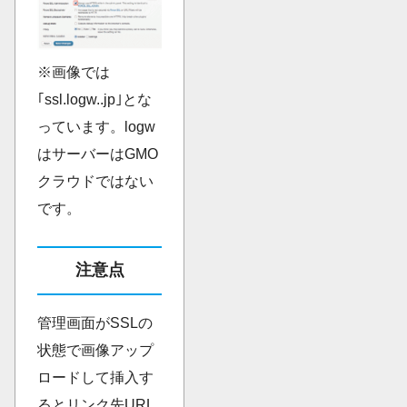
※画像では
｢ssl.logw..jp｣とな
っています。logw
はサーバーはGMO
クラウドではない
です。
注意点
管理画面がSSLの
状態で画像アップ
ロードして挿入す
るとリンク先URL