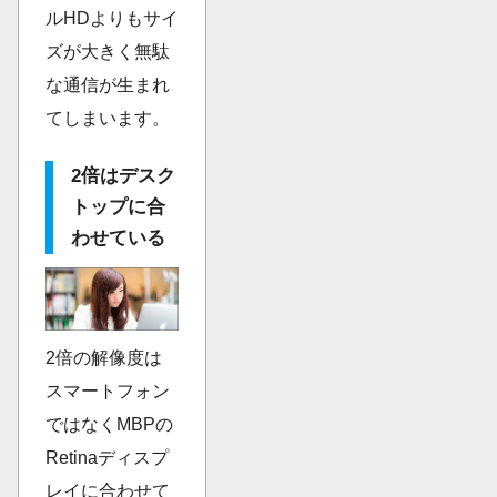
ルHDよりもサイ
ズが大きく無駄
な通信が生まれ
てしまいます。
2倍はデスク
トップに合
わせている
2倍の解像度は
スマートフォン
ではなくMBPの
Retinaディスプ
レイに合わせて