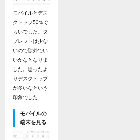
モバイルとデス
クトップ50％ぐ
らいでした。タ
ブレットは少な
いので除外でい
いかなとなりま
した。思ったよ
りデスクトップ
が多いなという
印象でした
モバイルの
端末を見る