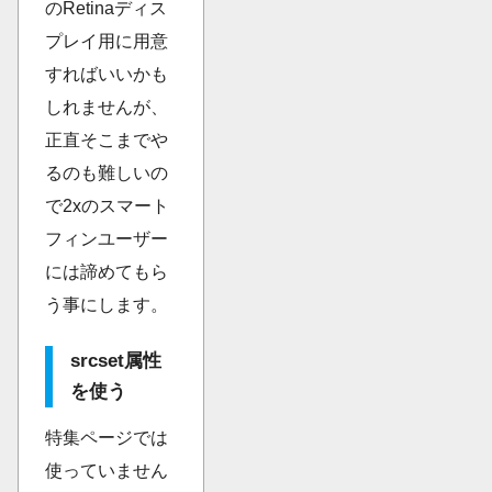
のRetinaディス
プレイ用に用意
すればいいかも
しれませんが、
正直そこまでや
るのも難しいの
で2xのスマート
フィンユーザー
には諦めてもら
う事にします。
srcset属性
を使う
特集ページでは
使っていません