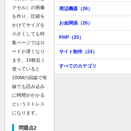
クセル）の画像
周辺機器（26）
を作り、圧縮を
お金関係（26）
かけてサイズを
小さくしても特
PHP（25）
集ページではロ
ードが遅くなり
サイト制作（24）
ます。10枚近く
すべてのカテゴリ
使っていると
100Mの回線で有
線でも読み込み
に時間がかかる
というストレス
になります。
問題点2