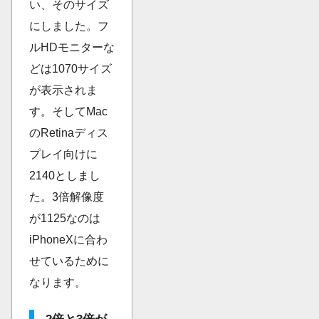
い、そのサイズ
にしました。フ
ルHDモニターな
どは1070サイズ
が表示されま
す。そしてMac
のRetinaディス
プレイ向けに
2140としまし
た。3倍解像度
が1125なのは
iPhoneXに合わ
せているために
なります。