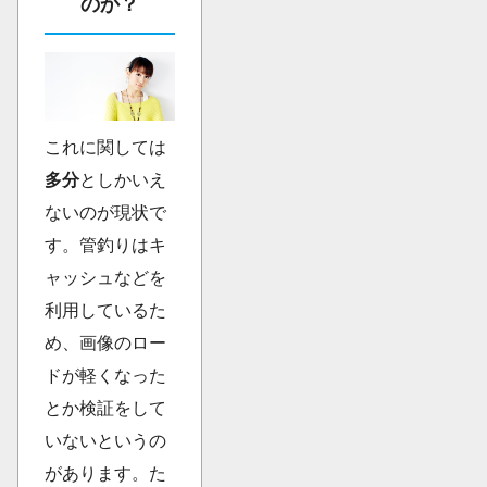
のか？
これに関しては
多分
としかいえ
ないのが現状で
す。管釣りはキ
ャッシュなどを
利用しているた
め、画像のロー
ドが軽くなった
とか検証をして
いないというの
があります。た