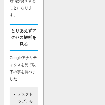
通信が発生する
ことになりま
す。
とりあえずア
クセス解析を
見る
Googleアナリテ
ィクスを見て以
下の事を調べま
した
デスクト
ップ、モ