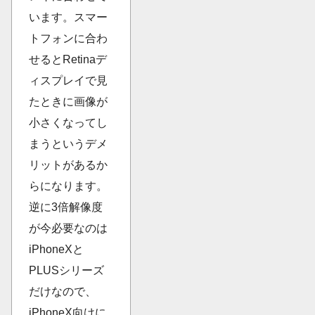
います。スマー
トフォンに合わ
せるとRetinaデ
ィスプレイで見
たときに画像が
小さくなってし
まうというデメ
リットがあるか
らになります。
逆に3倍解像度
が今必要なのは
iPhoneXと
PLUSシリーズ
だけなので、
iPhoneX向けに