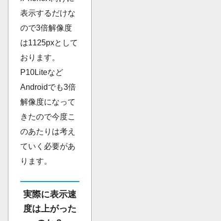
表示するだけな
ので3倍解像度
は1125pxとして
おります。
P10Liteなど
Androidでも3倍
解像度になって
きたので今度こ
のあたりは考え
ていく必要があ
ります。
実際に表示速
度は上がった