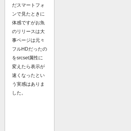
だスマートフォ
ンで見たときに
体感ですがお魚
のリリースは大
事ページは元々
フルHDだったの
をsrcset属性に
変えたら表示が
速くなったとい
う実感はありま
した。