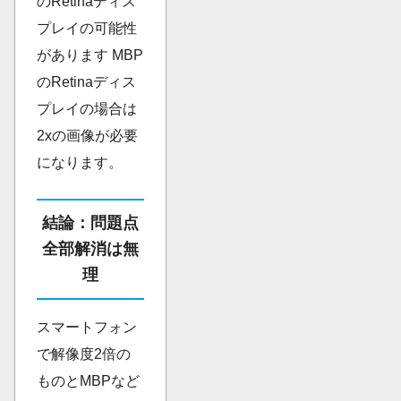
のRetinaディス
プレイの可能性
があります MBP
のRetinaディス
プレイの場合は
2xの画像が必要
になります。
結論：問題点
全部解消は無
理
スマートフォン
で解像度2倍の
ものとMBPなど