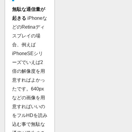
無駄な通信量が
起きる
iPhoneな
どのRetinaディ
スプレイの場
合、例えば
iPhoneSEシリ
ーズでいえば2
倍の解像度を用
意すればよかっ
たです。640px
などの画像を用
意すればいいの
をフルHDを読み
込む事で無駄な