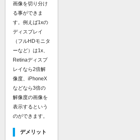
画像を切り分け
る事ができま
す。例えば1xの
ディスプレイ
（フルHDモニタ
ーなど）は1x、
Retinaディスプ
レイなら2倍解
像度、iPhoneX
などなら3倍の
解像度の画像を
表示するという
のができます。
デメリット