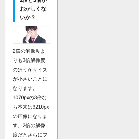
2倍と3倍が
おかしくな
いか？
2倍の解像度よ
りも3倍解像度
のほうがサイズ
が小さいことに
なります。
1070pxの3倍な
ら本来は3210px
の画像になりま
す。2倍の解像
度だとさらにフ