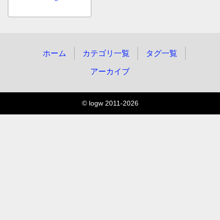
ホーム
カテゴリ一覧
タグ一覧
アーカイブ
© logw 2011-2026