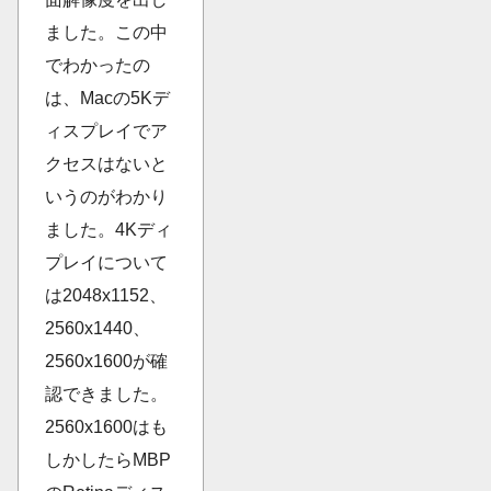
ました。この中
でわかったの
は、Macの5Kデ
ィスプレイでア
クセスはないと
いうのがわかり
ました。4Kディ
プレイについて
は2048x1152、
2560x1440、
2560x1600が確
認できました。
2560x1600はも
しかしたらMBP