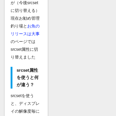
が（今後srcset
に切り替える）
現在お勧め管理
釣り場と
お魚の
リリースは大事
のページでは
srcset属性に切
り替えました
srcset属性
を使うと何
が違う？
srcsetを使う
と、ディスプレ
イの解像度毎に