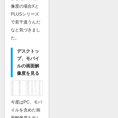
像度の場合Xと
PLUSシリーズ
で若干違うんだ
なと気づきまし
た。
デスクトッ
プ、モバイ
ルの画面解
像度を見る
今度はPC、モバ
イルを含めた画
面解像度を出し