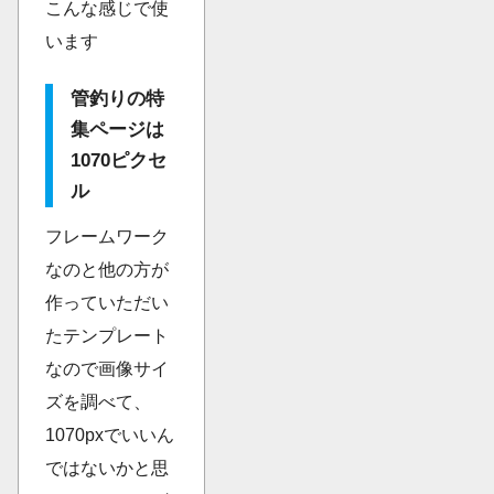
こんな感じで使
います
管釣りの特
集ページは
1070ピクセ
ル
フレームワーク
なのと他の方が
作っていただい
たテンプレート
なので画像サイ
ズを調べて、
1070pxでいいん
ではないかと思