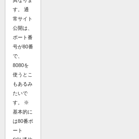
異なりま
す。 通
常サイト
公開は、
ポート番
号が80番
で、
8080を
使うとこ
もあるみ
たいで
す。 ※
基本的に
は80番ポ
ート