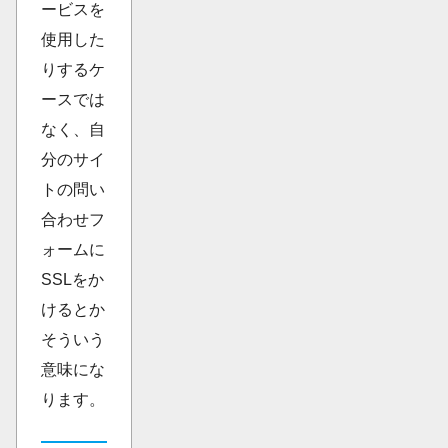
ービスを
使用した
りするケ
ースでは
なく、自
分のサイ
トの問い
合わせフ
ォームに
SSLをか
けるとか
そういう
意味にな
ります。