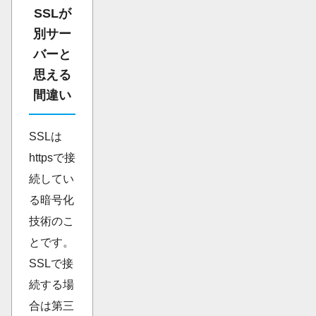
SSLが
別サー
バーと
思える
間違い
SSLは
httpsで接
続してい
る暗号化
技術のこ
とです。
SSLで接
続する場
合は第三