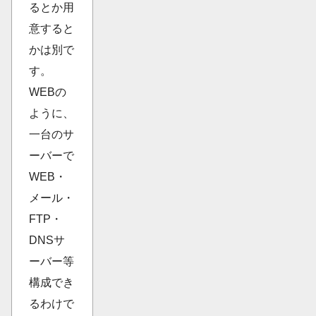
るとか用
意すると
かは別で
す。
WEBの
ように、
一台のサ
ーバーで
WEB・
メール・
FTP・
DNSサ
ーバー等
構成でき
るわけで