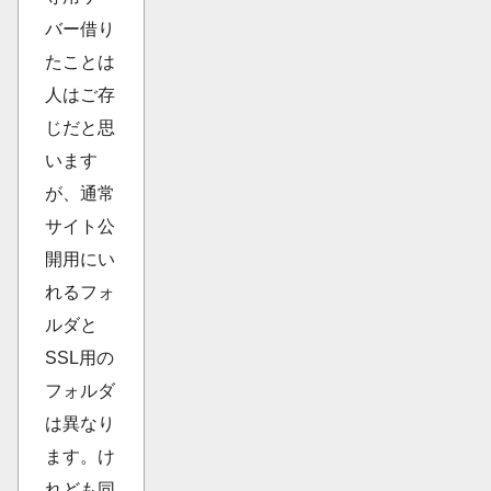
バー借り
たことは
人はご存
じだと思
います
が、通常
サイト公
開用にい
れるフォ
ルダと
SSL用の
フォルダ
は異なり
ます。け
れども同