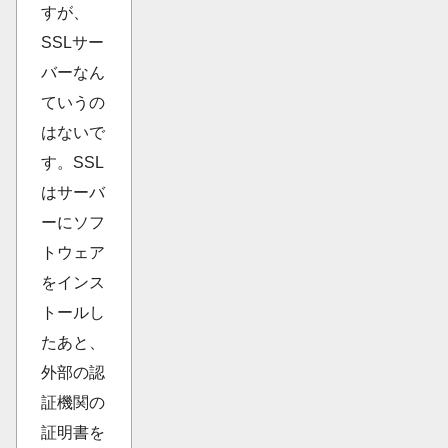
すが、
SSLサー
バーなん
ていうの
はないで
す。SSL
はサーバ
ーにソフ
トウェア
をインス
トールし
たあと、
外部の認
証機関の
証明書を