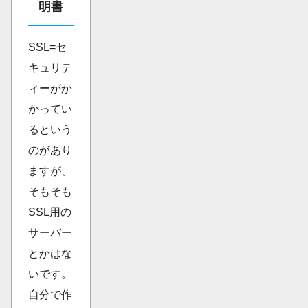
明書
SSL=セ
キュリテ
ィーがか
かってい
るという
のがあり
ますが、
そもそも
SSL用の
サーバー
とかはな
いです。
自分で作