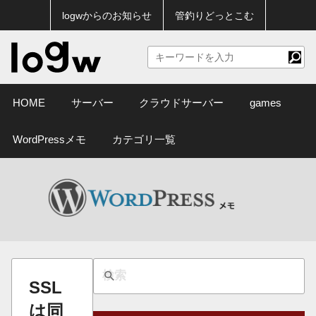
logwからのお知らせ
管釣りどっとこむ
HOME
サーバー
クラウドサーバー
games
WordPressメモ
カテゴリ一覧
SSL
は同