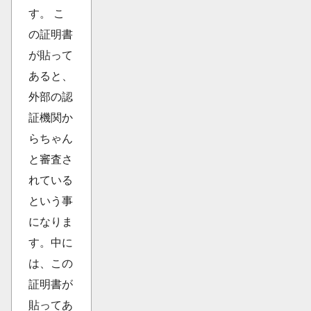
す。 こ
の証明書
が貼って
あると、
外部の認
証機関か
らちゃん
と審査さ
れている
という事
になりま
す。中に
は、この
証明書が
貼ってあ