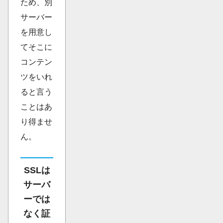
ため、別
サーバー
を用意し
てそこに
コンテン
ツをいれ
ると言う
ことはあ
り得ませ
ん。
SSLは
サーバ
ーでは
なく証