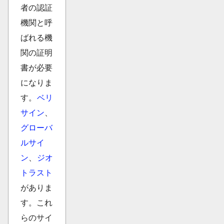
者の認証
機関と呼
ばれる機
関の証明
書が必要
になりま
す。
ベリ
サイン
、
グローバ
ルサイ
ン
、
ジオ
トラスト
がありま
す。これ
らのサイ