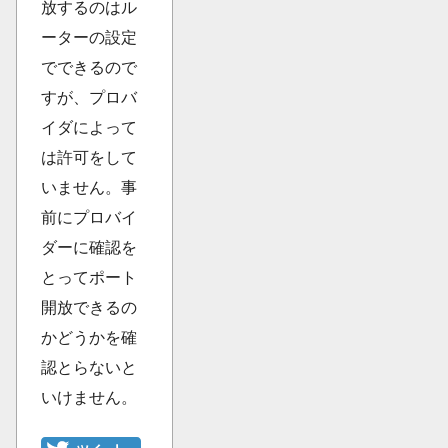
放するのはル
ーターの設定
でできるので
すが、プロバ
イダによって
は許可をして
いません。事
前にプロバイ
ダーに確認を
とってポート
開放できるの
かどうかを確
認とらないと
いけません。