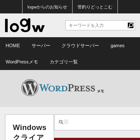
logwからのお知らせ
管釣りどっとこむ
HOME
サーバー
クラウドサーバー
games
WordPressメモ
カテゴリ一覧
Windows
クライア