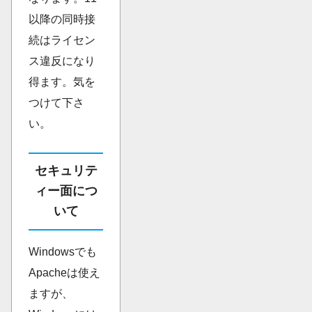
以降の同時接
続はライセン
ス違反になり
得ます。気を
つけて下さ
い。
セキュリテ
ィー面につ
いて
Windowsでも
Apacheは使え
ますが、