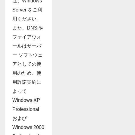
は、Windows
Server をご利
用ください。
また、DNS や
ファイアウォ
ールはサーバ
ー ソフトウェ
アとしての使
用のため、使
用許諾契約に
よって
Windows XP
Professional
および
Windows 2000