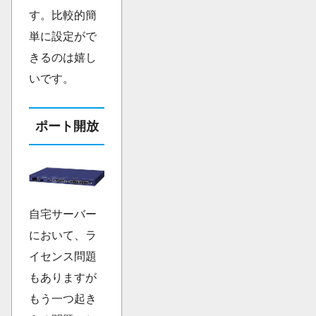
す。比較的簡
単に設定がで
きるのは嬉し
いです。
ポート開放
自宅サーバー
において、ラ
イセンス問題
もありますが
もう一つ起き