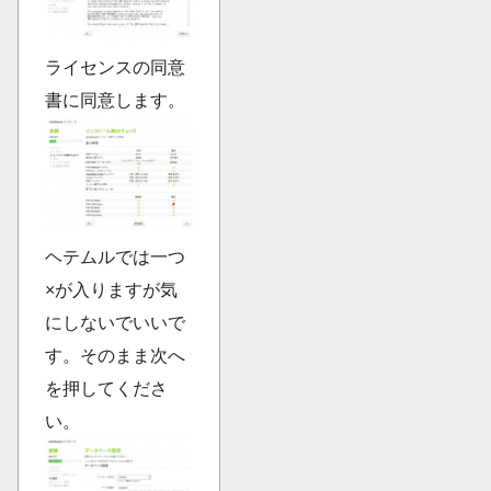
ライセンスの同意
書に同意します。
ヘテムルでは一つ
×が入りますが気
にしないでいいで
す。そのまま次へ
を押してくださ
い。