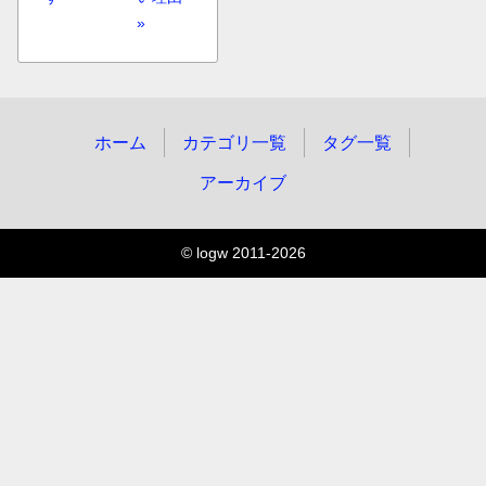
»
ホーム
カテゴリ一覧
タグ一覧
アーカイブ
© logw 2011-2026