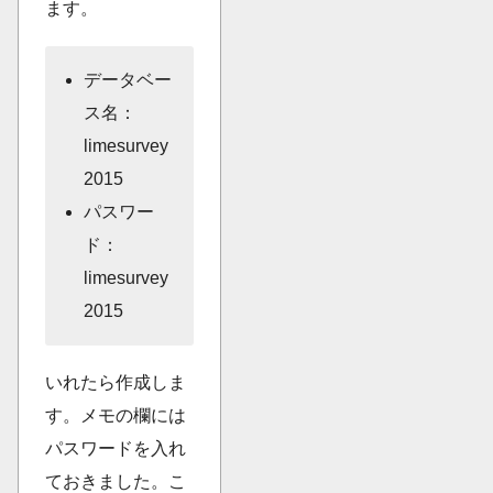
ます。
データベー
ス名：
limesurvey
2015
パスワー
ド：
limesurvey
2015
いれたら作成しま
す。メモの欄には
パスワードを入れ
ておきました。こ