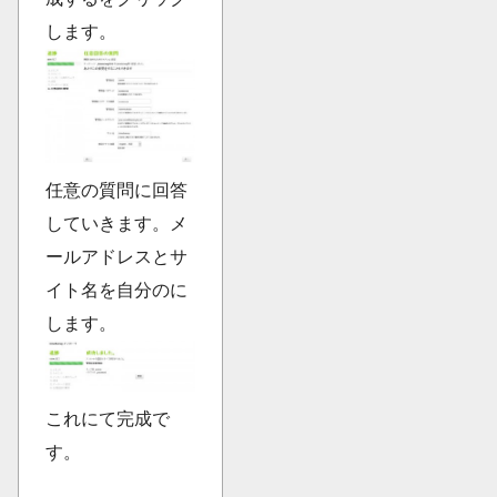
します。
任意の質問に回答
していきます。メ
ールアドレスとサ
イト名を自分のに
します。
これにて完成で
す。