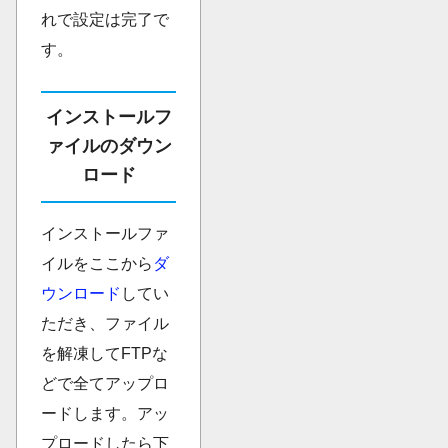
れで設定は完了で
す。
インストールフ
ァイルのダウン
ロード
インストールファ
イルをここから
ダ
ウンロード
してい
ただき、ファイル
を解凍してFTPな
どで全てアップロ
ードします。アッ
プロードしたら下