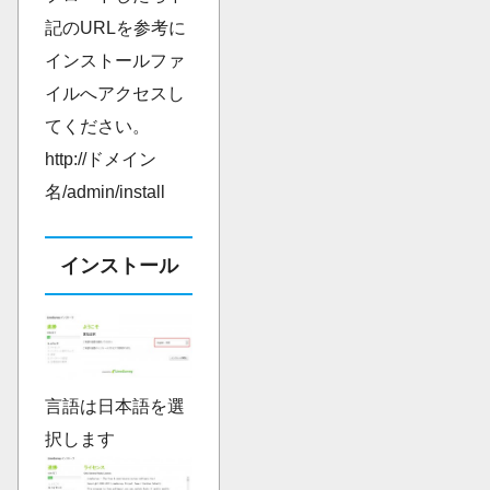
記のURLを参考に
インストールファ
イルへアクセスし
てください。
http://ドメイン
名/admin/install
インストール
言語は日本語を選
択します