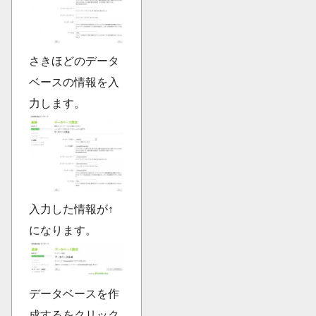
さきほどのデータ
ベースの情報を入
力します。
入力した情報が↑
になります。
データベースを作
成するをクリック