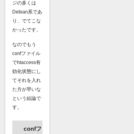
ジの多くは
Debian系であ
り、でてこな
かったです。
なのでもう
confファイル
でhtaccess有
効化状態にし
てそれを入れ
た方が早いな
という結論で
す。
confフ