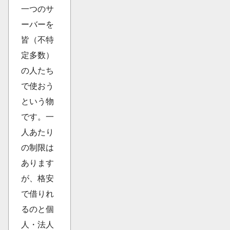
一つのサ
ーバーを
皆（不特
定多数）
の人たち
で使おう
という物
です。一
人あたり
の制限は
あります
が、格安
で借りれ
るのと個
人・法人