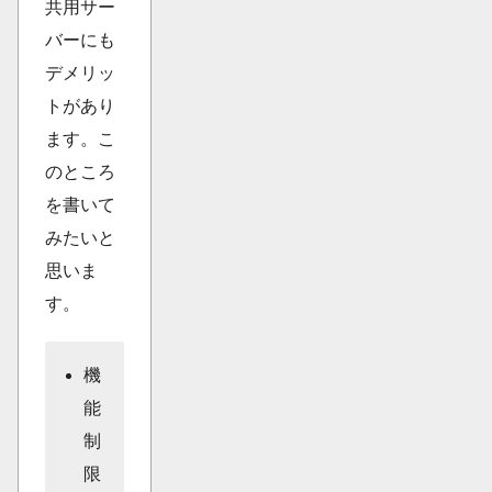
共用サー
バーにも
デメリッ
トがあり
ます。こ
のところ
を書いて
みたいと
思いま
す。
機
能
制
限