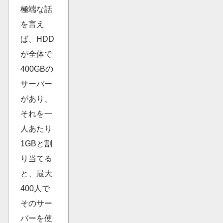
極端な話
を言え
ば、HDD
が全体で
400GBの
サーバー
があり、
それを一
人あたり
1GBと割
り当てる
と、最大
400人で
そのサー
バーを使