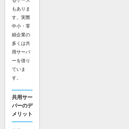
るケース
もありま
す。実際
中小・零
細企業の
多くは共
用サーバ
ーを借り
ていま
す。
共用サー
バーのデ
メリット