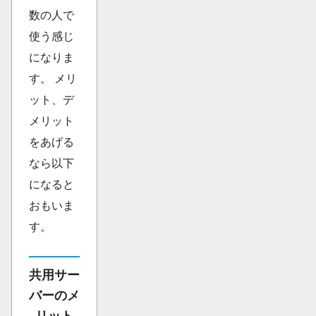
数の人で
使う感じ
になりま
す。 メリ
ット、デ
メリット
をあげる
なら以下
になると
おもいま
す。
共用サー
バーのメ
リット