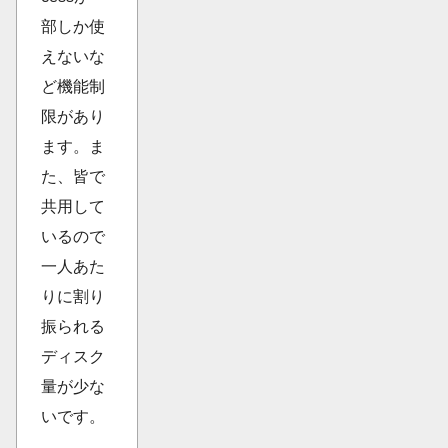
部しか使
えないな
ど機能制
限があり
ます。ま
た、皆で
共用して
いるので
一人あた
りに割り
振られる
ディスク
量が少な
いです。