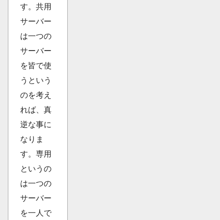
す。共用
サーバー
は一つの
サーバー
を皆で使
うという
のを考え
れば、真
逆な事に
なりま
す。専用
というの
は一つの
サーバー
を一人で