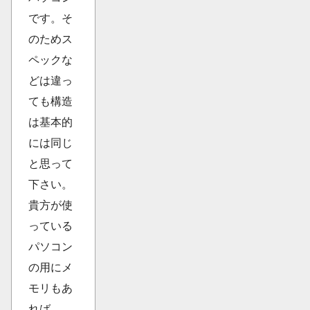
です。そ
のためス
ペックな
どは違っ
ても構造
は基本的
には同じ
と思って
下さい。
貴方が使
っている
パソコン
の用にメ
モリもあ
れば、