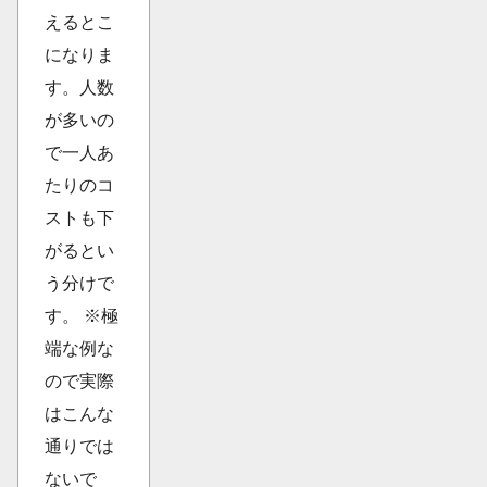
えるとこ
になりま
す。人数
が多いの
で一人あ
たりのコ
ストも下
がるとい
う分けで
す。 ※極
端な例な
ので実際
はこんな
通りでは
ないで