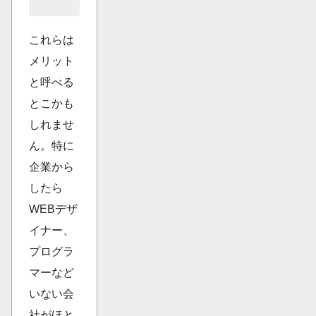
これらは
メリット
と呼べる
とこかも
しれませ
ん。特に
企業から
したら
WEBデザ
イナー、
プログラ
マーなど
いない会
社がほと