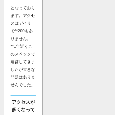
となっており
ます。アクセ
スはデイリー
で**200もあ
りません。
**1年近くこ
のスペックで
運営してきま
したが大きな
問題はありま
せんでした。
アクセスが
多くなって