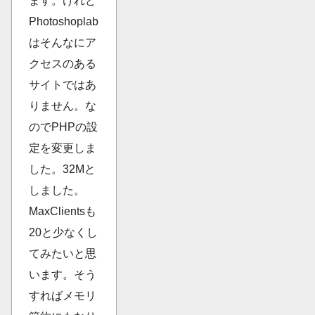
ます。けれど
Photoshoplab
はそんなにア
クセスのある
サイトではあ
りません。な
のでPHPの設
定を変更しま
した。32Mと
しました。
MaxClientsも
20と少なくし
てみたいと思
います。そう
すればメモリ