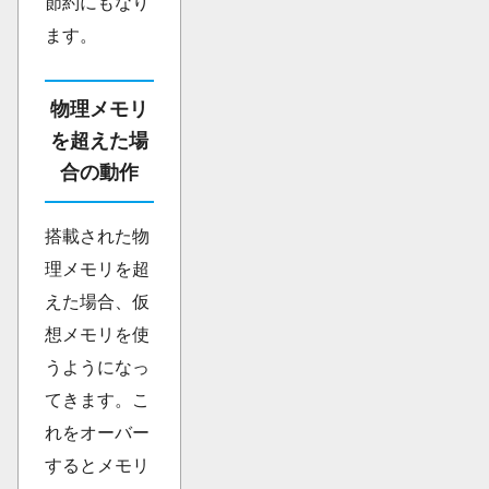
節約にもなり
ます。
物理メモリ
を超えた場
合の動作
搭載された物
理メモリを超
えた場合、仮
想メモリを使
うようになっ
てきます。こ
れをオーバー
するとメモリ