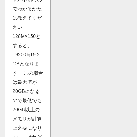
でわかるかた
は教えてくだ
さい。
128M×150と
すると、
19200≒19.2
GBとなりま
す。 この場合
は最大値が
20GBになる
ので最低でも
20GB以上の
メモリが計算
上必要になり