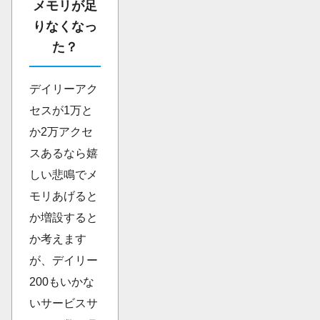
メモリが足
りなくなっ
た？
デイリーアク
セスが1万と
か2万アクセ
スあるなら嬉
しい悲鳴でメ
モリあげると
か増設すると
か考えます
が、デイリー
200もいかな
いサービスサ