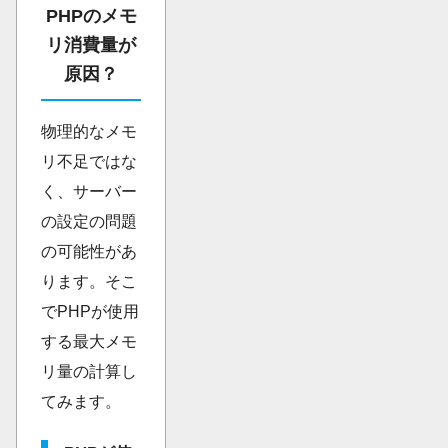
PHPのメモ
リ消費量が
原因？
物理的なメモ
リ不足ではな
く、サーバー
の設定の問題
の可能性があ
ります。そこ
でPHPが使用
する最大メモ
リ量の計算し
てみます。