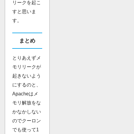
リークを起こ
すと思いま
す。
まとめ
とりあえずメ
モリリークが
起きないよう
にするのと、
Apacheはメ
モリ解放をな
かなかしない
のでクーロン
でも使って1