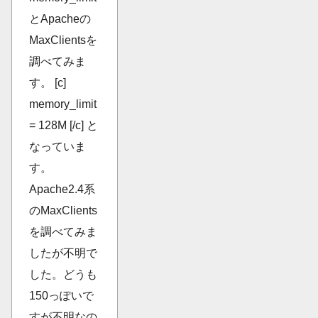
とApacheの
MaxClientsを
調べてみま
す。 [c]
memory_limit
= 128M [/c] と
なっていま
す。
Apache2.4系
のMaxClients
を調べてみま
したが不明で
した。どうも
150っぽいで
すが不明なの