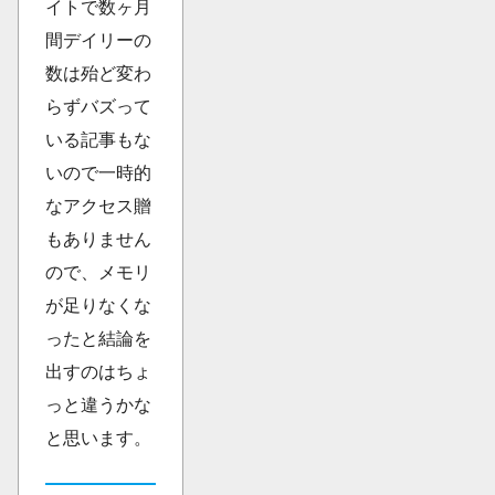
イトで数ヶ月
間デイリーの
数は殆ど変わ
らずバズって
いる記事もな
いので一時的
なアクセス贈
もありません
ので、メモリ
が足りなくな
ったと結論を
出すのはちょ
っと違うかな
と思います。