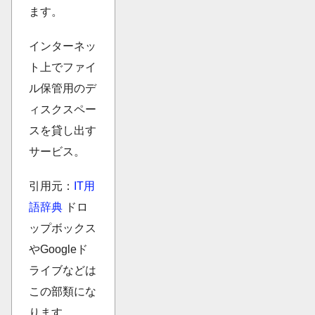
ます。
インターネッ
ト上でファイ
ル保管用のデ
ィスクスペー
スを貸し出す
サービス。
引用元：
IT用
語辞典
ドロ
ップボックス
やGoogleド
ライブなどは
この部類にな
ります。