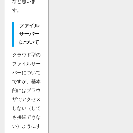
なと思いま
す。
ファイル
サーバー
について
クラウド型の
ファイルサー
バーについて
ですが、基本
的にはブラウ
ザでアクセス
しない（して
も接続できな
い）ようにす