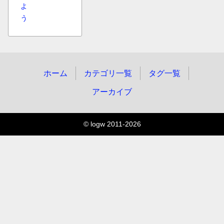
よ
う
ホーム
カテゴリ一覧
タグ一覧
アーカイブ
© logw 2011-2026