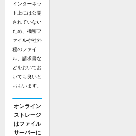
インターネッ
ト上には公開
されていない
ため、機密フ
ァイルや社外
秘のファイ
ル、請求書な
どをおいてお
いても良いと
おもいます。
オンライン
ストレージ
はファイル
サーバーに