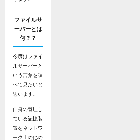
ファイルサ
ーバーとは
何？？
今度はファイ
ルサーバーと
いう言葉を調
べて見たいと
思います。
自身の管理し
ている記憶装
置をネットワ
ーク上の他の