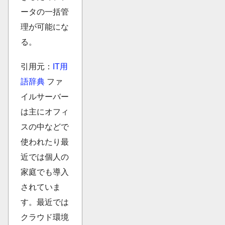
ータの一括管
理が可能にな
る。
引用元：
IT用
語辞典
ファ
イルサーバー
は主にオフィ
スの中などで
使われたり最
近では個人の
家庭でも導入
されていま
す。最近では
クラウド環境