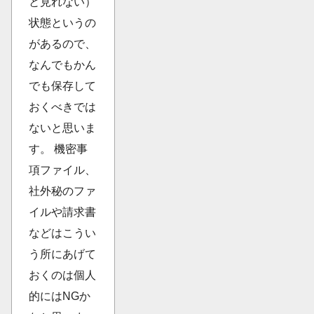
と見れない）
状態というの
があるので、
なんでもかん
でも保存して
おくべきでは
ないと思いま
す。 機密事
項ファイル、
社外秘のファ
イルや請求書
などはこうい
う所にあげて
おくのは個人
的にはNGか