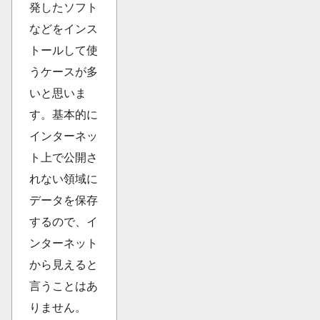
発したソフト
などをインス
トールして使
うケースが多
いと思いま
す。基本的に
インターネッ
ト上で公開さ
れない領域に
データを保存
するので、イ
ンターネット
から見えると
言うことはあ
りません。