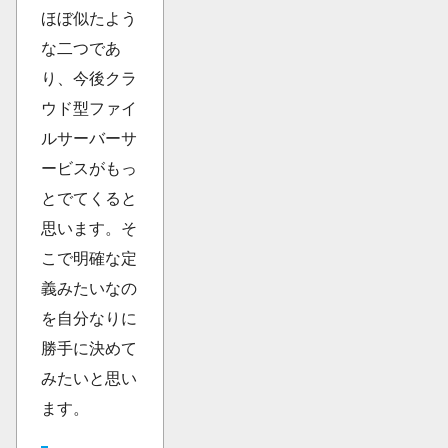
ほぼ似たよう
な二つであ
り、今後クラ
ウド型ファイ
ルサーバーサ
ービスがもっ
とでてくると
思います。そ
こで明確な定
義みたいなの
を自分なりに
勝手に決めて
みたいと思い
ます。