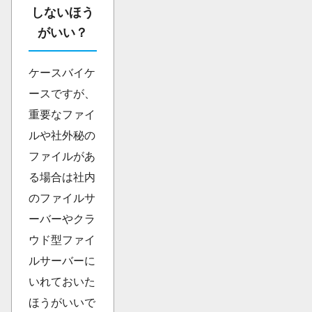
しないほう
がいい？
ケースバイケ
ースですが、
重要なファイ
ルや社外秘の
ファイルがあ
る場合は社内
のファイルサ
ーバーやクラ
ウド型ファイ
ルサーバーに
いれておいた
ほうがいいで