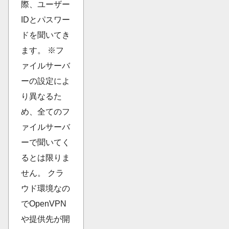
際、ユーザー
IDとパスワー
ドを聞いてき
ます。 ※フ
ァイルサーバ
ーの設定によ
り異なるた
め、全てのフ
ァイルサーバ
ーで聞いてく
るとは限りま
せん。 クラ
ウド環境なの
でOpenVPN
や提供先が開