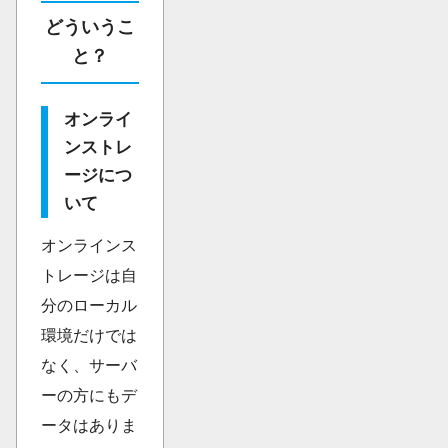
どういうこ
と？
オンライ
ンストレ
ージにつ
いて
オンラインス
トレージは自
分のローカル
環境だけでは
なく、サーバ
ーの方にもデ
ータはありま