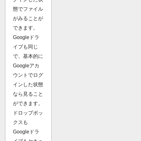
態でファイル
がみることが
できます。
Googleドラ
イブも同じ
で、基本的に
Googleアカ
ウントでログ
インした状態
なら見ること
ができます。
ドロップボッ
クスも
Googleドラ