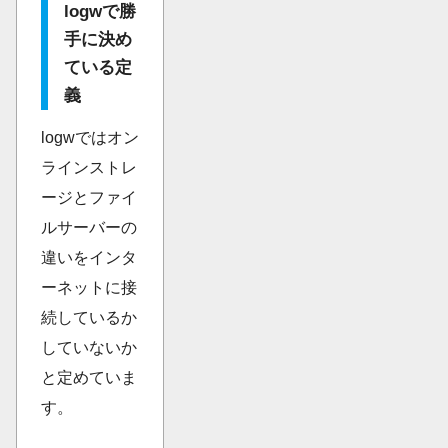
logwで勝
手に決め
ている定
義
logwではオン
ラインストレ
ージとファイ
ルサーバーの
違いをインタ
ーネットに接
続しているか
していないか
と定めていま
す。