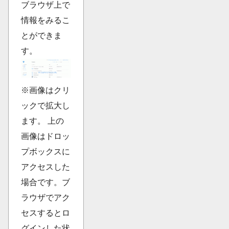
ブラウザ上で
情報をみるこ
とができま
す。
※画像はクリ
ックで拡大し
ます。 上の
画像はドロッ
プボックスに
アクセスした
場合です。ブ
ラウザでアク
セスするとロ
グインした状