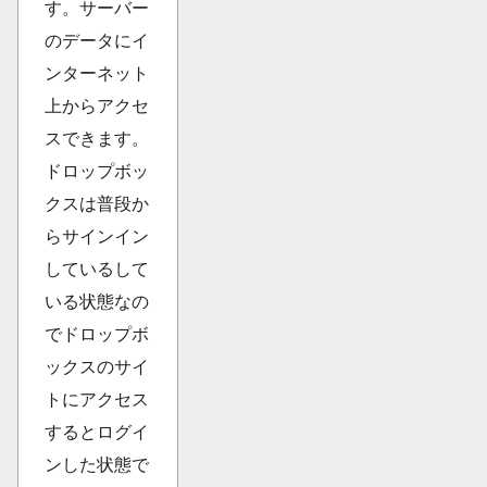
す。サーバー
のデータにイ
ンターネット
上からアクセ
スできます。
ドロップボッ
クスは普段か
らサインイン
しているして
いる状態なの
でドロップボ
ックスのサイ
トにアクセス
するとログイ
ンした状態で