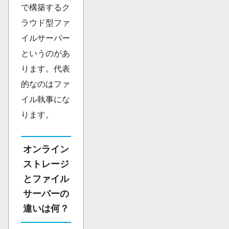
で構築するク
ラウド型ファ
イルサーバー
というのがあ
ります。代表
的なのはファ
イル執事にな
ります。
オンライン
ストレージ
とファイル
サーバーの
違いは何？