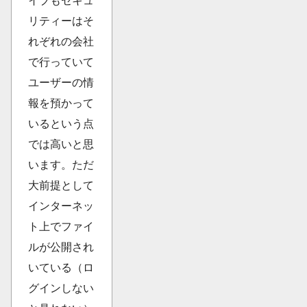
イブもセキュ
リティーはそ
れぞれの会社
で行っていて
ユーザーの情
報を預かって
いるという点
では高いと思
います。ただ
大前提として
インターネッ
ト上でファイ
ルが公開され
いている（ロ
グインしない